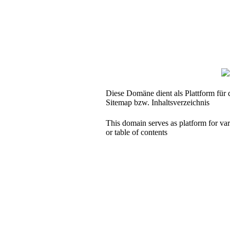
Diese Domäne dient als Plattform für d
Sitemap bzw. Inhaltsverzeichnis
This domain serves as platform for va
or table of contents